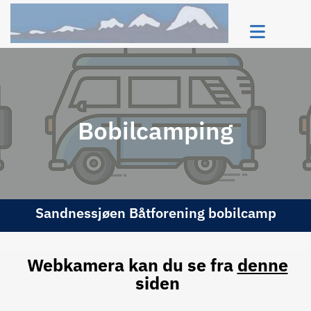
Bobilcamping
Sandnessjøen Båtforening bobilcamp
Webkamera kan du se fra
denne
siden