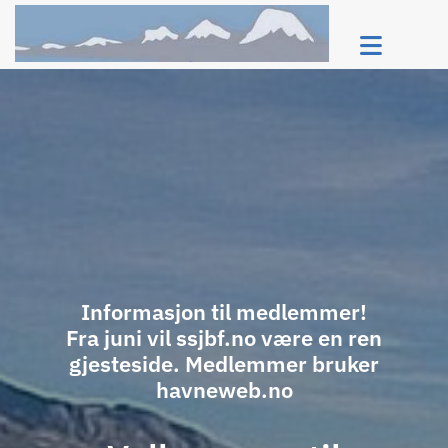
Informasjon til medlemmer!
Fra juni vil ssjbf.no være en ren
gjesteside. Medlemmer bruker
havneweb.no